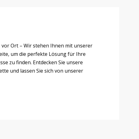
 vor Ort – Wir stehen Ihnen mit unserer
ite, um die perfekte Lösung für Ihre
isse zu finden. Entdecken Sie unsere
lette und lassen Sie sich von unserer