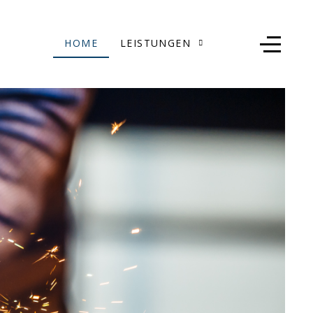
HOME
LEISTUNGEN