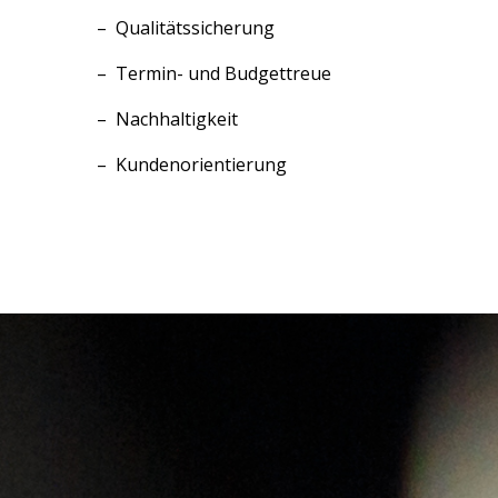
Qualitätssicherung
Termin- und Budgettreue
Nachhaltigkeit
Kundenorientierung