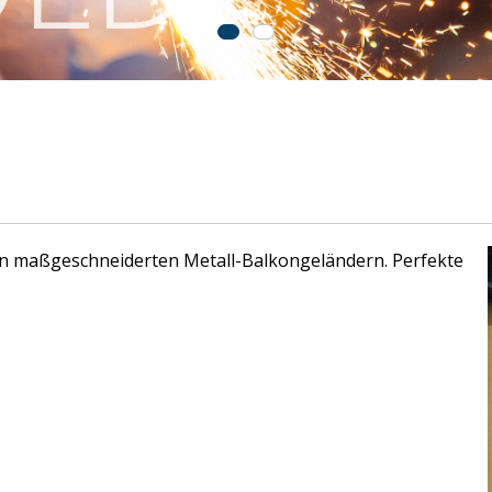
n maßgeschneiderten Metall-Balkongeländern. Perfekte