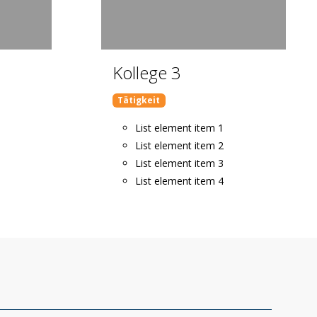
Kollege 3
Tätigkeit
List element item 1
List element item 2
List element item 3
List element item 4