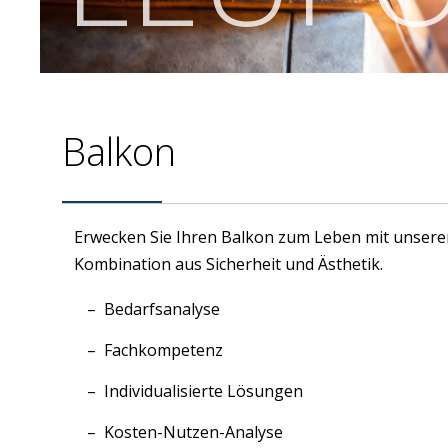
Balkon
Erwecken Sie Ihren Balkon zum Leben mit unsere
Kombination aus Sicherheit und Ästhetik.
Bedarfsanalyse
Fachkompetenz
Individualisierte Lösungen
Kosten-Nutzen-Analyse