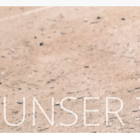
UNSER