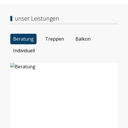
unser Leistungen
Beratung
Treppen
Balkon
Individuell