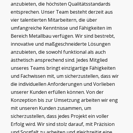
anzubieten, die höchsten Qualitätsstandards
entsprechen. Unser Team besteht derzeit aus
vier talentierten Mitarbeitern, die über
umfangreiche Kenntnisse und Fähigkeiten im
Bereich Metallbau verfügen. Wir sind bestrebt,
innovative und maßgeschneiderte Lösungen
anzubieten, die sowohl funktional als auch
ästhetisch ansprechend sind. Jedes Mitglied
unseres Teams bringt einzigartige Fähigkeiten
und Fachwissen mit, um sicherzustellen, dass wir
die individuellen Anforderungen und Vorlieben
unserer Kunden erfüllen können. Von der
Konzeption bis zur Umsetzung arbeiten wir eng
mit unseren Kunden zusammen, um
sicherzustellen, dass jedes Projekt ein voller
Erfolg wird. Wir sind stolz darauf, mit Präzision
und Sorgfalt zu arbeiten und gleichzeitig eine