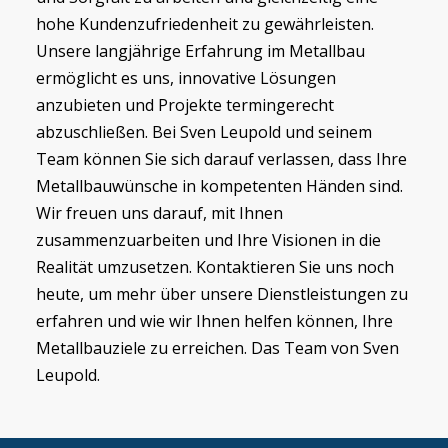
hohe Kundenzufriedenheit zu gewährleisten.
Unsere langjährige Erfahrung im Metallbau
ermöglicht es uns, innovative Lösungen
anzubieten und Projekte termingerecht
abzuschließen. Bei Sven Leupold und seinem
Team können Sie sich darauf verlassen, dass Ihre
Metallbauwünsche in kompetenten Händen sind.
Wir freuen uns darauf, mit Ihnen
zusammenzuarbeiten und Ihre Visionen in die
Realität umzusetzen. Kontaktieren Sie uns noch
heute, um mehr über unsere Dienstleistungen zu
erfahren und wie wir Ihnen helfen können, Ihre
Metallbauziele zu erreichen. Das Team von Sven
Leupold.