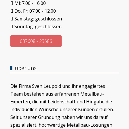
Mi: 7.00 - 16.00
Do, Fr: 07.00 - 12.00
Samstag: geschlossen
Sonntag: geschlossen
037608 - 23686
über uns
Die Firma Sven Leupold und ihr engagiertes
Team bestehen aus erfahrenen Metallbau-
Experten, die mit Leidenschaft und Hingabe die
individuellen Wünsche unserer Kunden erfüllen.
Seit unserer Gründung haben wir uns darauf
spezialisiert, hochwertige Metallbau-Lösungen