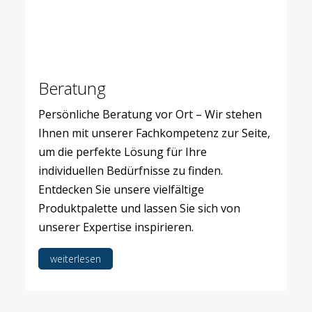
Beratung
Persönliche Beratung vor Ort – Wir stehen
Ihnen mit unserer Fachkompetenz zur Seite,
um die perfekte Lösung für Ihre
individuellen Bedürfnisse zu finden.
Entdecken Sie unsere vielfältige
Produktpalette und lassen Sie sich von
unserer Expertise inspirieren.
weiterlesen