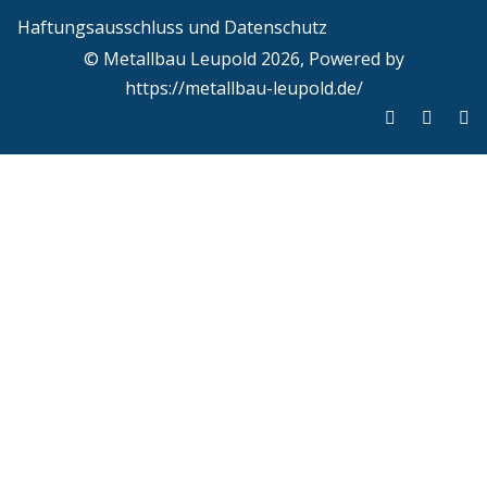
Haftungsausschluss und Datenschutz
© Metallbau Leupold 2026, Powered by
https://metallbau-leupold.de/