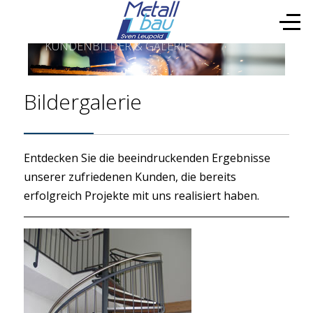
KUNDENBILDER & GALERIE
Bildergalerie
Entdecken Sie die beeindruckenden Ergebnisse
unserer zufriedenen Kunden, die bereits
erfolgreich Projekte mit uns realisiert haben.