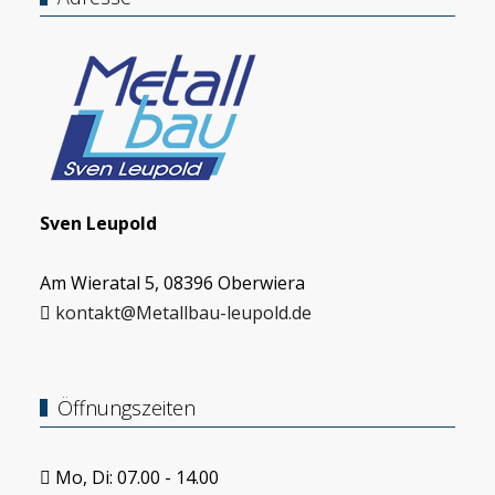
Sven Leupold
Am Wieratal 5, 08396 Oberwiera
kontakt@Metallbau-leupold.de
Öffnungszeiten
Mo, Di: 07.00 - 14.00