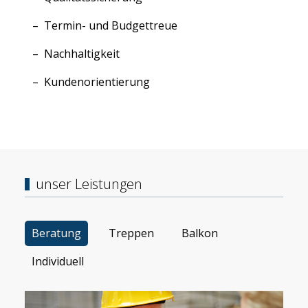
Termin- und Budgettreue
Nachhaltigkeit
Kundenorientierung
unser Leistungen
Beratung
Treppen
Balkon
Individuell