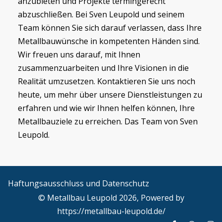
anzubieten und Projekte termingerecht
abzuschließen. Bei Sven Leupold und seinem
Team können Sie sich darauf verlassen, dass Ihre
Metallbauwünsche in kompetenten Händen sind.
Wir freuen uns darauf, mit Ihnen
zusammenzuarbeiten und Ihre Visionen in die
Realität umzusetzen. Kontaktieren Sie uns noch
heute, um mehr über unsere Dienstleistungen zu
erfahren und wie wir Ihnen helfen können, Ihre
Metallbauziele zu erreichen. Das Team von Sven
Leupold.
Haftungsausschluss und Datenschutz
© Metallbau Leupold 2026, Powered by
https://metallbau-leupold.de/