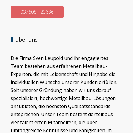
037608 - 23686
über uns
Die Firma Sven Leupold und ihr engagiertes
Team bestehen aus erfahrenen Metallbau-
Experten, die mit Leidenschaft und Hingabe die
individuellen Wünsche unserer Kunden erfüllen.
Seit unserer Gründung haben wir uns darauf
spezialisiert, hochwertige Metallbau-Lösungen
anzubieten, die höchsten Qualitätsstandards
entsprechen. Unser Team besteht derzeit aus
vier talentierten Mitarbeitern, die über
umfangreiche Kenntnisse und Fähigkeiten im