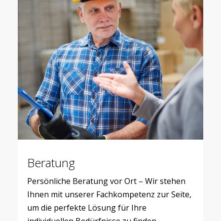
Beratung
Persönliche Beratung vor Ort – Wir stehen
Ihnen mit unserer Fachkompetenz zur Seite,
um die perfekte Lösung für Ihre