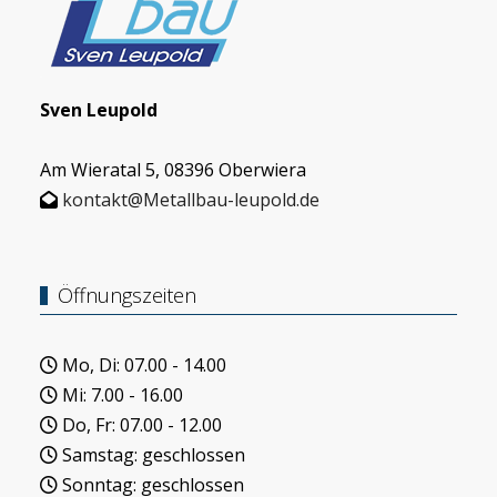
Sven Leupold
Am Wieratal 5, 08396 Oberwiera
kontakt@Metallbau-leupold.de
Öffnungszeiten
Mo, Di: 07.00 - 14.00
Mi: 7.00 - 16.00
Do, Fr: 07.00 - 12.00
Samstag: geschlossen
Sonntag: geschlossen