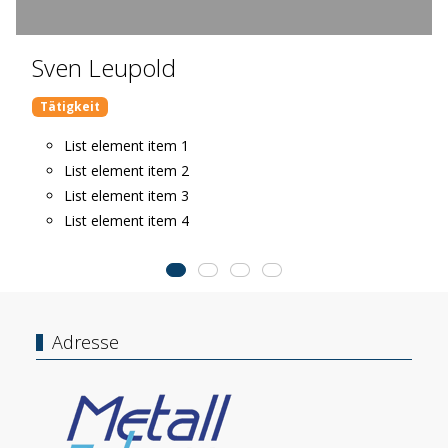
Sven Leupold
Tätigkeit
List element item 1
List element item 2
List element item 3
List element item 4
Adresse