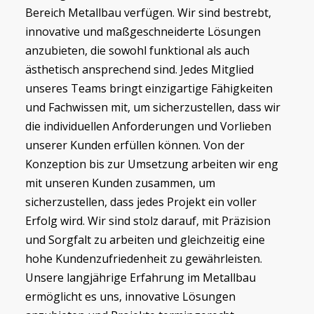
Bereich Metallbau verfügen. Wir sind bestrebt,
innovative und maßgeschneiderte Lösungen
anzubieten, die sowohl funktional als auch
ästhetisch ansprechend sind. Jedes Mitglied
unseres Teams bringt einzigartige Fähigkeiten
und Fachwissen mit, um sicherzustellen, dass wir
die individuellen Anforderungen und Vorlieben
unserer Kunden erfüllen können. Von der
Konzeption bis zur Umsetzung arbeiten wir eng
mit unseren Kunden zusammen, um
sicherzustellen, dass jedes Projekt ein voller
Erfolg wird. Wir sind stolz darauf, mit Präzision
und Sorgfalt zu arbeiten und gleichzeitig eine
hohe Kundenzufriedenheit zu gewährleisten.
Unsere langjährige Erfahrung im Metallbau
ermöglicht es uns, innovative Lösungen