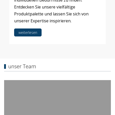
individuellen Bedürfnisse zu finden.
Entdecken Sie unsere vielfältige
Produktpalette und lassen Sie sich von
unserer Expertise inspirieren.
weiterlesen
unser Team