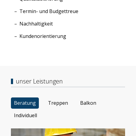
Termin- und Budgettreue
Nachhaltigkeit
Kundenorientierung
unser Leistungen
Beratung
Treppen
Balkon
Individuell