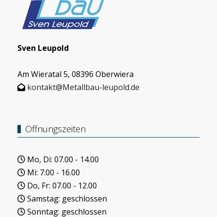
Sven Leupold
Am Wieratal 5, 08396 Oberwiera
kontakt@Metallbau-leupold.de
Öffnungszeiten
Mo, Di: 07.00 - 14.00
Mi: 7.00 - 16.00
Do, Fr: 07.00 - 12.00
Samstag: geschlossen
Sonntag: geschlossen