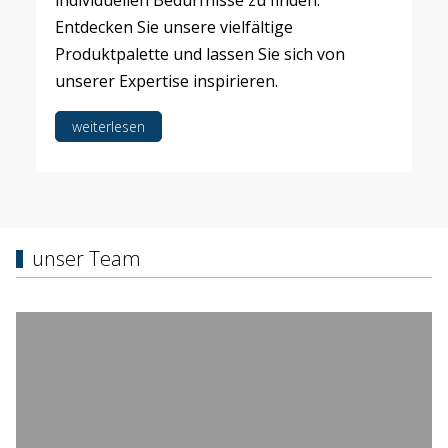
individuellen Bedürfnisse zu finden.
Entdecken Sie unsere vielfältige
Produktpalette und lassen Sie sich von
unserer Expertise inspirieren.
weiterlesen
unser Team