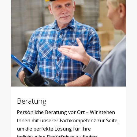
Beratung
Persönliche Beratung vor Ort – Wir stehen
Ihnen mit unserer Fachkompetenz zur Seite,
um die perfekte Lösung für Ihre