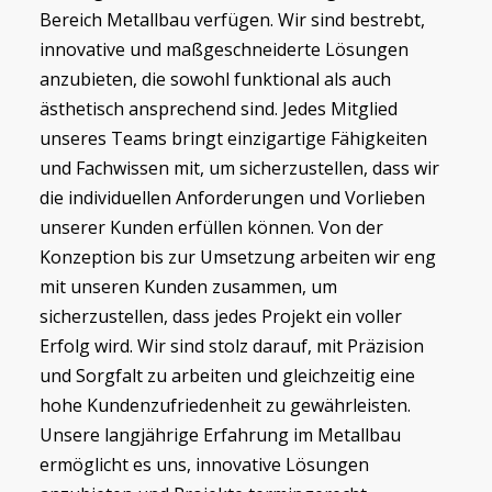
Bereich Metallbau verfügen. Wir sind bestrebt,
innovative und maßgeschneiderte Lösungen
anzubieten, die sowohl funktional als auch
ästhetisch ansprechend sind. Jedes Mitglied
unseres Teams bringt einzigartige Fähigkeiten
und Fachwissen mit, um sicherzustellen, dass wir
die individuellen Anforderungen und Vorlieben
unserer Kunden erfüllen können. Von der
Konzeption bis zur Umsetzung arbeiten wir eng
mit unseren Kunden zusammen, um
sicherzustellen, dass jedes Projekt ein voller
Erfolg wird. Wir sind stolz darauf, mit Präzision
und Sorgfalt zu arbeiten und gleichzeitig eine
hohe Kundenzufriedenheit zu gewährleisten.
Unsere langjährige Erfahrung im Metallbau
ermöglicht es uns, innovative Lösungen