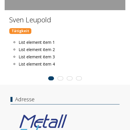
Sven Leupold
Tätigkeit
List element item 1
List element item 2
List element item 3
List element item 4
Adresse