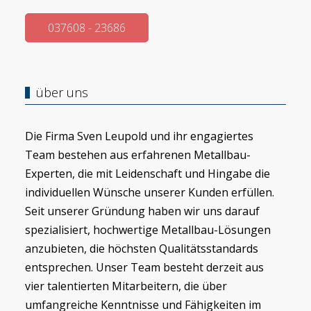
037608 - 23686
über uns
Die Firma Sven Leupold und ihr engagiertes
Team bestehen aus erfahrenen Metallbau-
Experten, die mit Leidenschaft und Hingabe die
individuellen Wünsche unserer Kunden erfüllen.
Seit unserer Gründung haben wir uns darauf
spezialisiert, hochwertige Metallbau-Lösungen
anzubieten, die höchsten Qualitätsstandards
entsprechen. Unser Team besteht derzeit aus
vier talentierten Mitarbeitern, die über
umfangreiche Kenntnisse und Fähigkeiten im