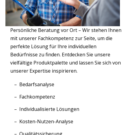
Persönliche Beratung vor Ort – Wir stehen Ihnen
mit unserer Fachkompetenz zur Seite, um die
perfekte Lösung für Ihre individuellen
Bedürfnisse zu finden. Entdecken Sie unsere
vielfältige Produktpalette und lassen Sie sich von
unserer Expertise inspirieren.
Bedarfsanalyse
Fachkompetenz
Individualisierte Lösungen
Kosten-Nutzen-Analyse
Qualitätssicherung