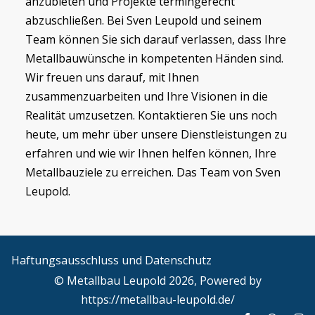
anzubieten und Projekte termingerecht
abzuschließen. Bei Sven Leupold und seinem
Team können Sie sich darauf verlassen, dass Ihre
Metallbauwünsche in kompetenten Händen sind.
Wir freuen uns darauf, mit Ihnen
zusammenzuarbeiten und Ihre Visionen in die
Realität umzusetzen. Kontaktieren Sie uns noch
heute, um mehr über unsere Dienstleistungen zu
erfahren und wie wir Ihnen helfen können, Ihre
Metallbauziele zu erreichen. Das Team von Sven
Leupold.
Haftungsausschluss und Datenschutz
© Metallbau Leupold 2026, Powered by
https://metallbau-leupold.de/